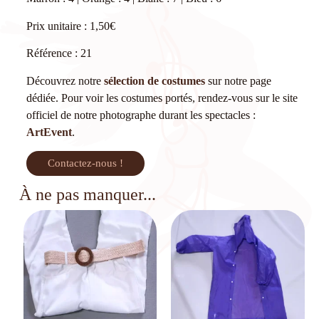
Prix unitaire : 1,50€
Référence : 21
Découvrez notre
sélection de costumes
sur notre page
dédiée. Pour voir les costumes portés, rendez-vous sur le site
officiel de notre photographe durant les spectacles :
ArtEvent
.
Contactez-nous !
À ne pas manquer...