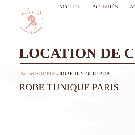
ACCUEIL
ACTIVITÉS
A
LOCATION DE 
Accueil
/
ROBES
/ ROBE TUNIQUE PARIS
ROBE TUNIQUE PARIS