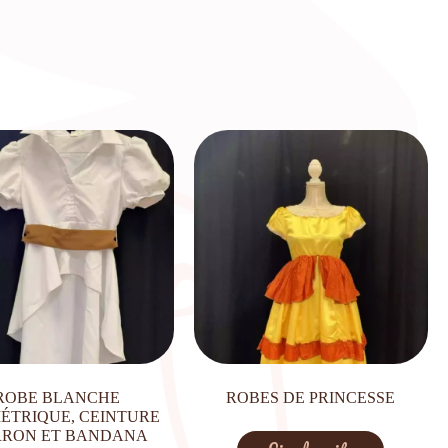
ROBE BLANCHE
ROBES DE PRINCESSE
ÉTRIQUE, CEINTURE
RON ET BANDANA