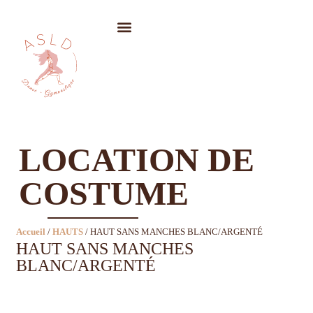
LOCATION DE COSTUMES
LOCATION DE
COSTUME
Accueil
/
HAUTS
/ HAUT SANS MANCHES BLANC/ARGENTÉ
HAUT SANS MANCHES
BLANC/ARGENTÉ