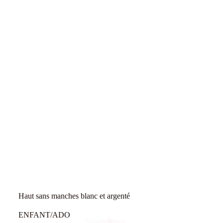
Haut sans manches blanc et argenté
ENFANT/ADO