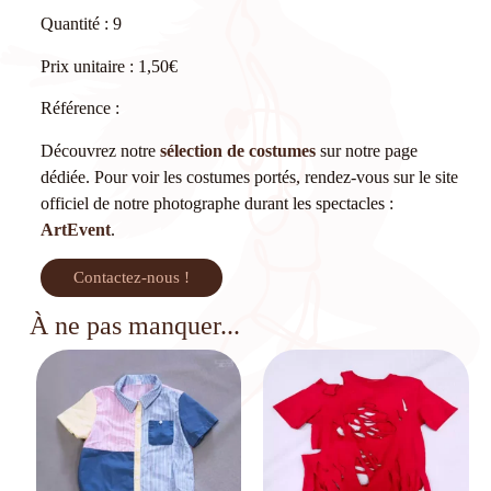
Quantité : 9
Prix unitaire : 1,50€
Référence :
Découvrez notre
sélection de costumes
sur notre page
dédiée. Pour voir les costumes portés, rendez-vous sur le site
officiel de notre photographe durant les spectacles :
ArtEvent
.
Contactez-nous !
À ne pas manquer...