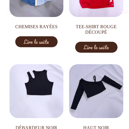
CHEMISES RAYÉES
TEE-SHIRT ROUGE
DÉCOUPÉ
Lire la suite
Lire la suite
DÉBARDEUR NOIR
HAUT NOIR