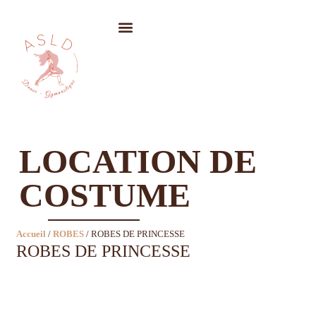
LOCATION DE COSTUMES
LOCATION DE
COSTUME
Accueil
/
ROBES
/ ROBES DE PRINCESSE
ROBES DE PRINCESSE