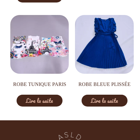
ROBE TUNIQUE PARIS
ROBE BLEUE PLISSÉE
Lire la suite
Lire la suite