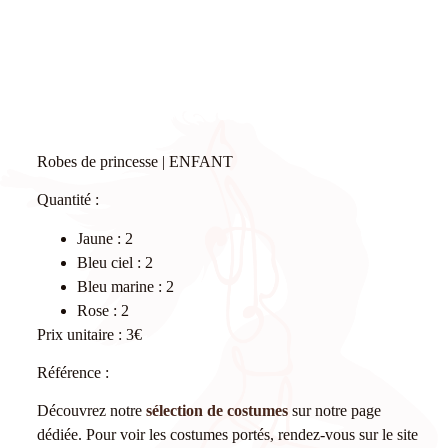
Robes de princesse | ENFANT
Quantité :
Jaune : 2
Bleu ciel : 2
Bleu marine : 2
Rose : 2
Prix unitaire : 3€
Référence :
Découvrez notre
sélection de costumes
sur notre page
dédiée. Pour voir les costumes portés, rendez-vous sur le site