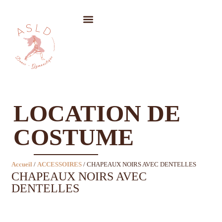
LOCATION DE COSTUMES
LOCATION DE
COSTUME
Accueil
/
ACCESSOIRES
/ CHAPEAUX NOIRS AVEC DENTELLES
CHAPEAUX NOIRS AVEC
DENTELLES