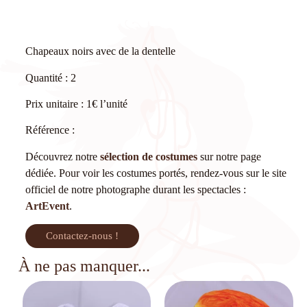
Chapeaux noirs avec de la dentelle
Quantité : 2
Prix unitaire : 1€ l’unité
Référence :
Découvrez notre
sélection de costumes
sur notre page
dédiée. Pour voir les costumes portés, rendez-vous sur le site
officiel de notre photographe durant les spectacles :
ArtEvent
.
Contactez-nous !
À ne pas manquer...