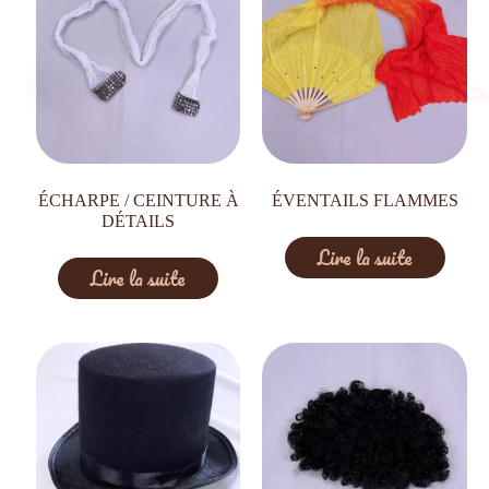
ÉCHARPE / CEINTURE À
ÉVENTAILS FLAMMES
DÉTAILS
Lire la suite
Lire la suite