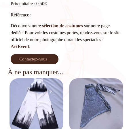
Prix unitaire : 0,50€
Référence :
Découvrez notre
sélection de costumes
sur notre page
dédiée. Pour voir les costumes portés, rendez-vous sur le site
officiel de notre photographe durant les spectacles :
ArtEvent
.
Contactez-nous !
À ne pas manquer...