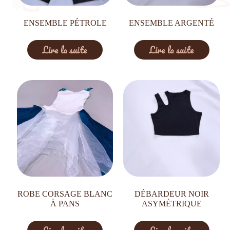
ENSEMBLE PÉTROLE
ENSEMBLE ARGENTÉ
Lire la suite
Lire la suite
ROBE CORSAGE BLANC
DÉBARDEUR NOIR
À PANS
ASYMÉTRIQUE