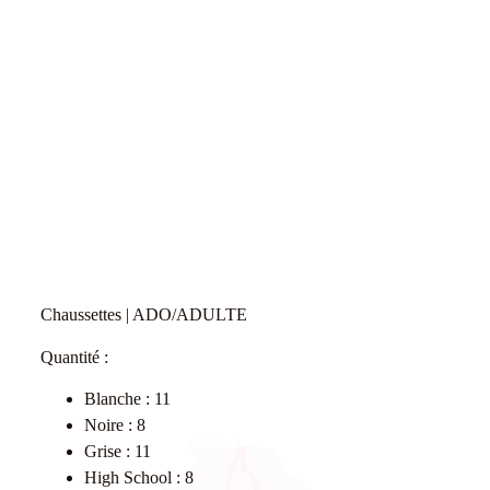
Chaussettes | ADO/ADULTE
Quantité :
Blanche : 11
Noire : 8
Grise : 11
High School : 8