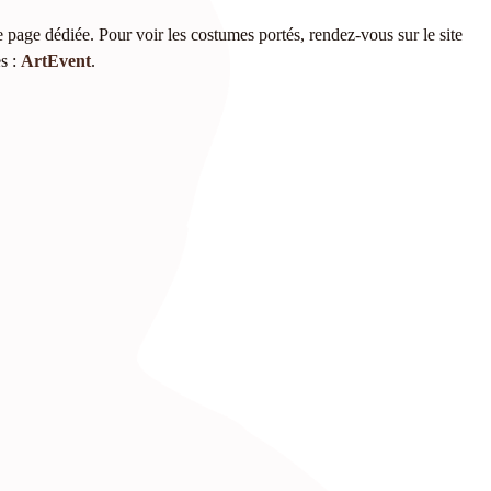
 page dédiée. Pour voir les costumes portés, rendez-vous sur le site
es :
ArtEvent
.