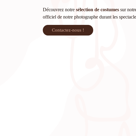
Découvrez notre
sélection de costumes
sur notre
officiel de notre photographe durant les spectacl
Contactez-nous !