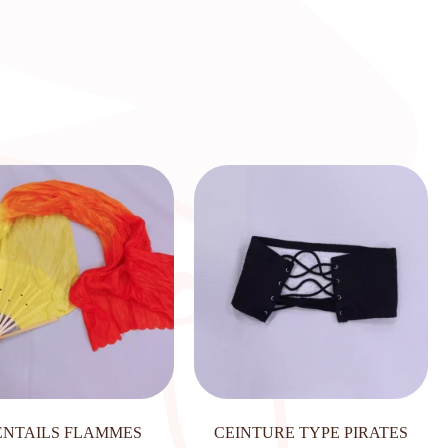
ENTAILS FLAMMES
CEINTURE TYPE PIRATES