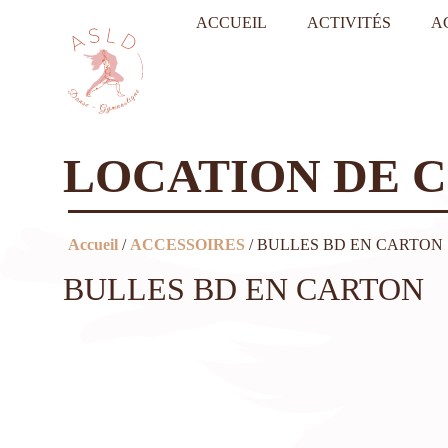
ACCUEIL
ACTIVITÉS
A
LOCATION DE 
Accueil
/
ACCESSOIRES
/ BULLES BD EN CARTON
BULLES BD EN CARTON