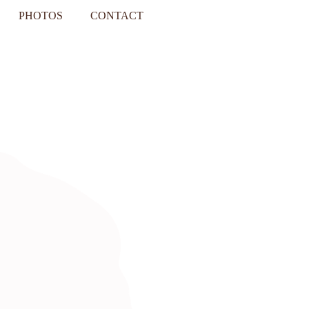
PHOTOS
CONTACT