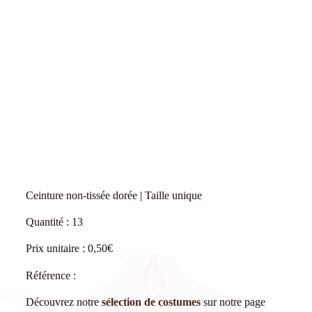
Ceinture non-tissée dorée | Taille unique
Quantité : 13
Prix unitaire : 0,50€
Référence :
Découvrez notre
sélection de costumes
sur notre page