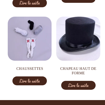
Lire la suite
CHAUSSETTES
CHAPEAU HAUT DE
FORME
Lire la suite
Lire la suite