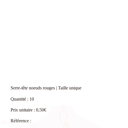
Serre-tête noeuds rouges | Taille unique
Quantité : 10
Prix unitaire : 0,50€
Référence :