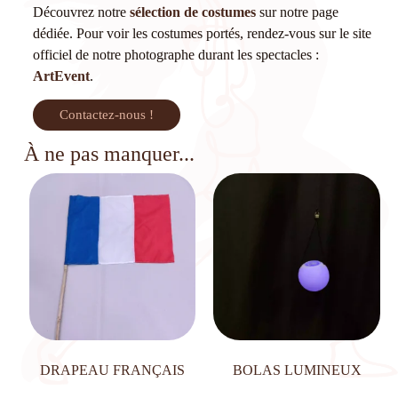
Découvrez notre
sélection de costumes
sur notre page
dédiée. Pour voir les costumes portés, rendez-vous sur le site
officiel de notre photographe durant les spectacles :
ArtEvent
.
Contactez-nous !
À ne pas manquer...
DRAPEAU FRANÇAIS
BOLAS LUMINEUX