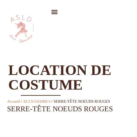
LOCATION DE COSTUMES
LOCATION DE
COSTUME
Accueil
/
ACCESSOIRES
/ SERRE-TÊTE NOEUDS ROUGES
SERRE-TÊTE NOEUDS ROUGES