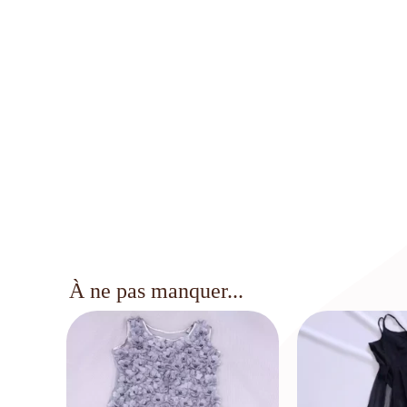
À ne pas manquer...