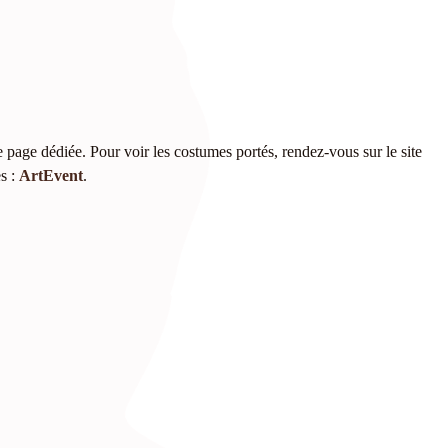
 page dédiée. Pour voir les costumes portés, rendez-vous sur le site
es :
ArtEvent
.