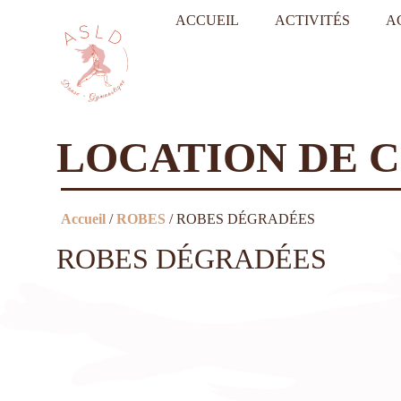
ACCUEIL
ACTIVITÉS
A
LOCATION DE 
Accueil
/
ROBES
/ ROBES DÉGRADÉES
ROBES DÉGRADÉES