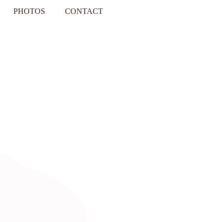
PHOTOS
CONTACT