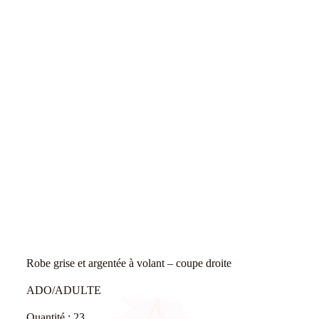
Robe grise et argentée à volant – coupe droite
ADO/ADULTE
Quantité : 23