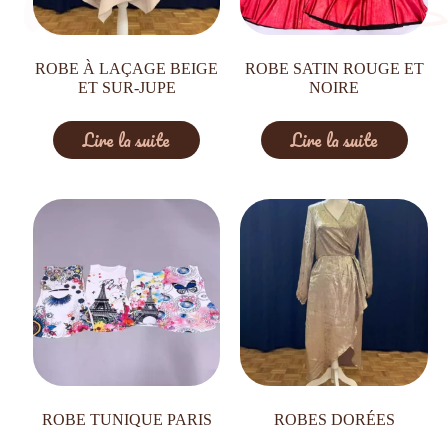
ROBE À LAÇAGE BEIGE
ROBE SATIN ROUGE ET
ET SUR-JUPE
NOIRE
Lire la suite
Lire la suite
ROBE TUNIQUE PARIS
ROBES DORÉES