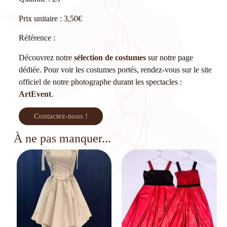
Prix unitaire : 3,50€
Référence :
Découvrez notre
sélection de costumes
sur notre page
dédiée. Pour voir les costumes portés, rendez-vous sur le site
officiel de notre photographe durant les spectacles :
ArtEvent
.
Contactez-nous !
À ne pas manquer...