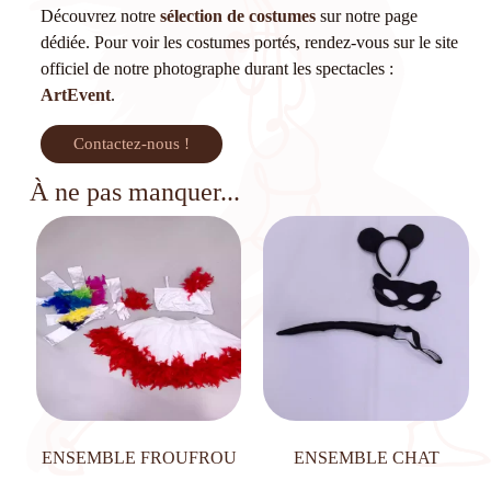
Découvrez notre
sélection de costumes
sur notre page
dédiée. Pour voir les costumes portés, rendez-vous sur le site
officiel de notre photographe durant les spectacles :
ArtEvent
.
Contactez-nous !
À ne pas manquer...
ENSEMBLE FROUFROU
ENSEMBLE CHAT