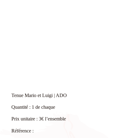
Tenue Mario et Luigi | ADO
Quantité : 1 de chaque
Prix unitaire : 3€ l’ensemble
Référence :