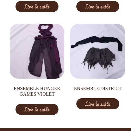
Lire la suite
Lire la suite
ENSEMBLE HUNGER
ENSEMBLE DISTRICT
GAMES VIOLET
Lire la suite
Lire la suite