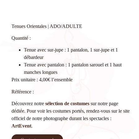
Tenues Orientales | ADO/ADULTE
Quantité :
Tenue avec sur-jupe : 1 pantalon, 1 sur-jupe et 1
débardeur
Tenue avec pantalon : 1 pantalon sarouel et 1 haut
manches longues
Prix unitaire : 4,00€ l’ensemble
Référence :
Découvrez notre
sélection de costumes
sur notre page
dédiée. Pour voir les costumes portés, rendez-vous sur le site
officiel de notre photographe durant les spectacles :
ArtEvent
.