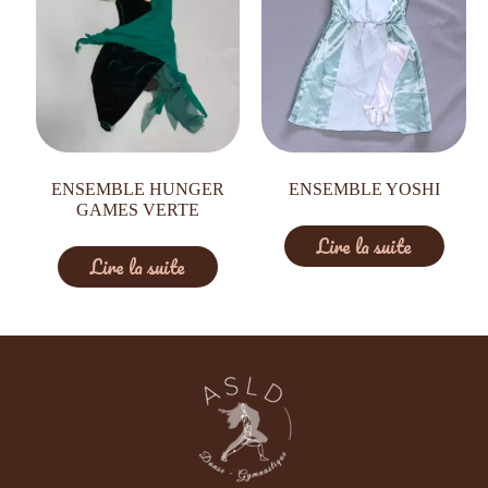
ENSEMBLE HUNGER
ENSEMBLE YOSHI
GAMES VERTE
Lire la suite
Lire la suite