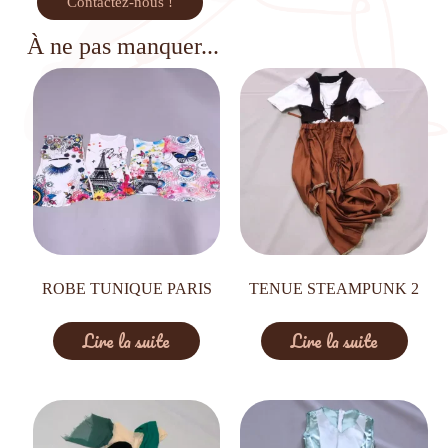
Contactez-nous !
À ne pas manquer...
ROBE TUNIQUE PARIS
TENUE STEAMPUNK 2
Lire la suite
Lire la suite