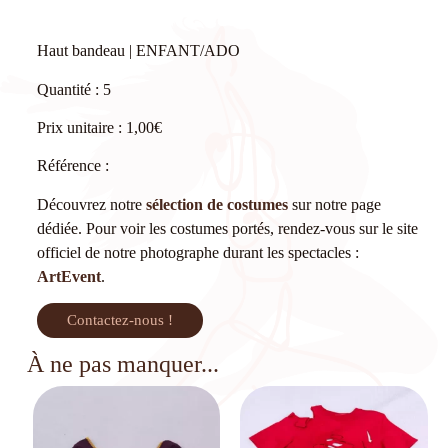
Haut bandeau | ENFANT/ADO
Quantité : 5
Prix unitaire : 1,00€
Référence :
Découvrez notre
sélection de costumes
sur notre page
dédiée. Pour voir les costumes portés, rendez-vous sur le site
officiel de notre photographe durant les spectacles :
ArtEvent
.
Contactez-nous !
À ne pas manquer...