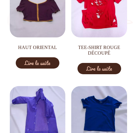
HAUT ORIENTAL
TEE-SHIRT ROUGE
DÉCOUPÉ
Lire la suite
Lire la suite