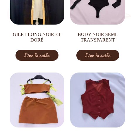
GILET LONG NOIR ET
BODY NOIR SEMI-
DORÉ
TRANSPARENT
Lire la suite
Lire la suite