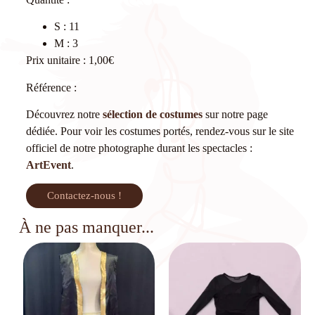
S : 11
M : 3
Prix unitaire : 1,00€
Référence :
Découvrez notre
sélection de costumes
sur notre page
dédiée. Pour voir les costumes portés, rendez-vous sur le site
officiel de notre photographe durant les spectacles :
ArtEvent
.
Contactez-nous !
À ne pas manquer...