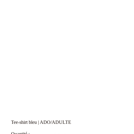
Tee-shirt bleu | ADO/ADULTE
Quantité :