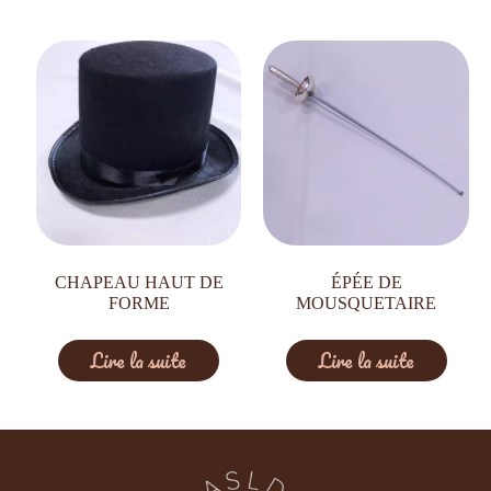
CHAPEAU HAUT DE
ÉPÉE DE
FORME
MOUSQUETAIRE
Lire la suite
Lire la suite