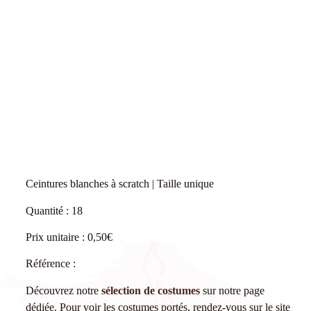
Ceintures blanches à scratch | Taille unique
Quantité : 18
Prix unitaire : 0,50€
Référence :
Découvrez notre
sélection de costumes
sur notre page
dédiée. Pour voir les costumes portés, rendez-vous sur le site