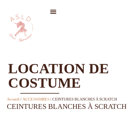
LOCATION DE COSTUMES
LOCATION DE
COSTUME
Accueil
/
ACCESSOIRES
/ CEINTURES BLANCHES À SCRATCH
CEINTURES BLANCHES À SCRATCH