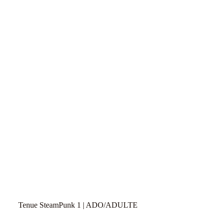
Tenue SteamPunk 1 | ADO/ADULTE