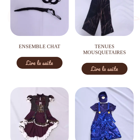
ENSEMBLE CHAT
TENUES
MOUSQUETAIRES
Lire la suite
Lire la suite