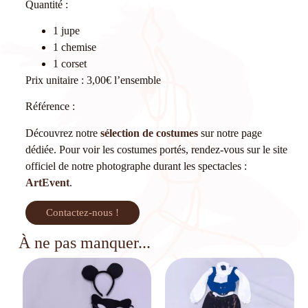
Quantité :
1 jupe
1 chemise
1 corset
Prix unitaire : 3,00€ l’ensemble
Référence :
Découvrez notre
sélection de costumes
sur notre page
dédiée. Pour voir les costumes portés, rendez-vous sur le site
officiel de notre photographe durant les spectacles :
ArtEvent
.
Contactez-nous !
À ne pas manquer...