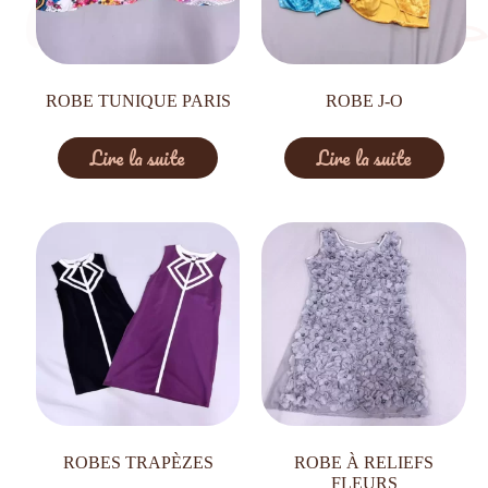
ROBE TUNIQUE PARIS
ROBE J-O
Lire la suite
Lire la suite
ROBES TRAPÈZES
ROBE À RELIEFS
FLEURS