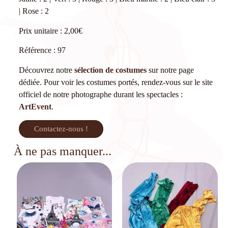
| Rose : 2
Prix unitaire : 2,00€
Référence : 97
Découvrez notre
sélection de costumes
sur notre page
dédiée. Pour voir les costumes portés, rendez-vous sur le site
officiel de notre photographe durant les spectacles :
ArtEvent
.
Contactez-nous !
À ne pas manquer...