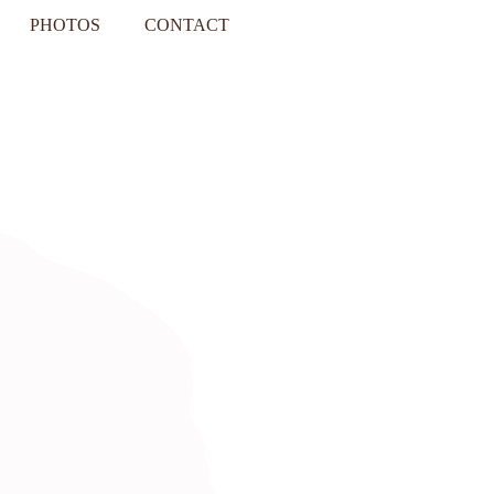
PHOTOS
CONTACT