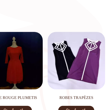
E ROUGE PLUMETIS
ROBES TRAPÈZES