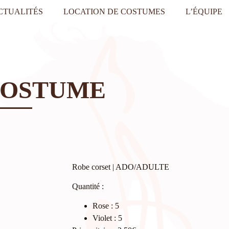
CTUALITÉS
LOCATION DE COSTUMES
L’ÉQUIPE
COSTUME
Robe corset | ADO/ADULTE
Quantité :
Rose : 5
Violet : 5