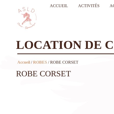
ACCUEIL
ACTIVITÉS
A
LOCATION DE 
Accueil
/
ROBES
/ ROBE CORSET
ROBE CORSET