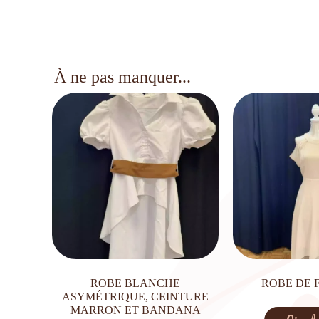
À ne pas manquer...
ROBE BLANCHE
ROBE DE 
ASYMÉTRIQUE, CEINTURE
MARRON ET BANDANA