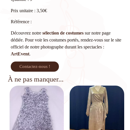
Prix unitaire : 3,50€
Référence :
Découvrez notre
sélection de costumes
sur notre page
dédiée. Pour voir les costumes portés, rendez-vous sur le site
officiel de notre photographe durant les spectacles :
ArtEvent
.
Contactez-nous !
À ne pas manquer...