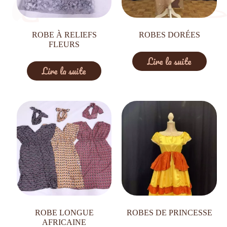
ROBE À RELIEFS
ROBES DORÉES
FLEURS
Lire la suite
Lire la suite
ROBE LONGUE
ROBES DE PRINCESSE
AFRICAINE