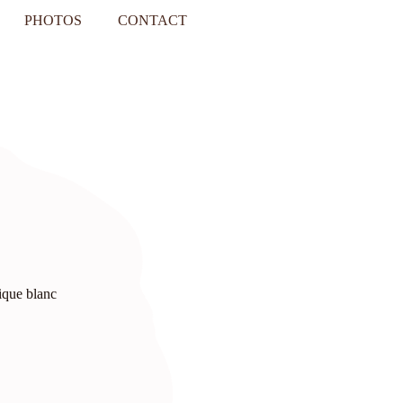
PHOTOS
CONTACT
ique blanc