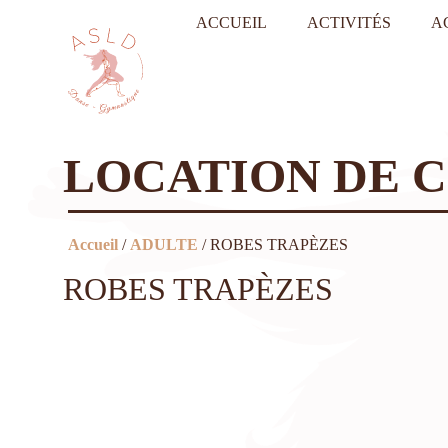
ACCUEIL
ACTIVITÉS
A
LOCATION DE 
Accueil
/
ADULTE
/ ROBES TRAPÈZES
ROBES TRAPÈZES