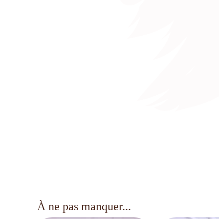
À ne pas manquer...