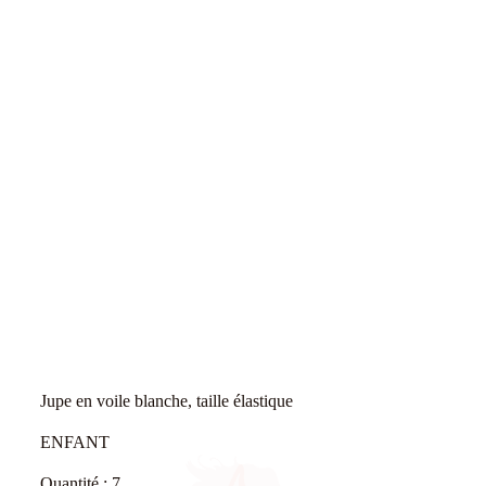
Jupe en voile blanche, taille élastique
ENFANT
Quantité : 7