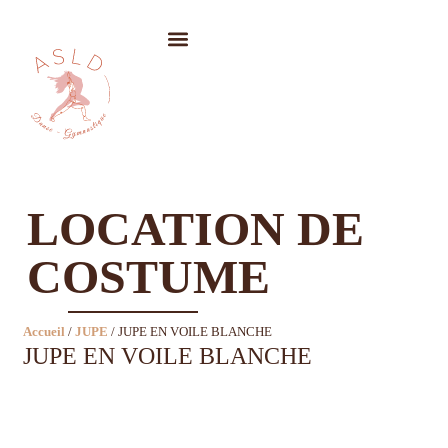
LOCATION DE COSTUMES
LOCATION DE
COSTUME
Accueil
/
JUPE
/ JUPE EN VOILE BLANCHE
JUPE EN VOILE BLANCHE