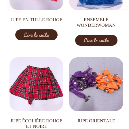
JUPE EN TULLE ROUGE
ENSEMBLE
WONDERWOMAN
Lire la suite
Lire la suite
JUPE ÉCOLIÈRE ROUGE
JUPE ORIENTALE
ET NOIRE