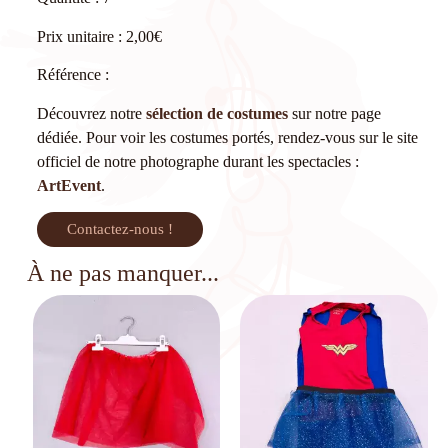
Prix unitaire : 2,00€
Référence :
Découvrez notre
sélection de costumes
sur notre page
dédiée. Pour voir les costumes portés, rendez-vous sur le site
officiel de notre photographe durant les spectacles :
ArtEvent
.
Contactez-nous !
À ne pas manquer...