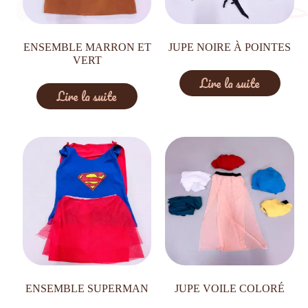
ENSEMBLE MARRON ET
JUPE NOIRE À POINTES
VERT
Lire la suite
Lire la suite
ENSEMBLE SUPERMAN
JUPE VOILE COLORÉ