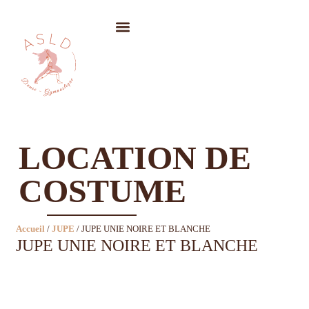
LOCATION DE COSTUMES
LOCATION DE
COSTUME
Accueil
/
JUPE
/ JUPE UNIE NOIRE ET BLANCHE
JUPE UNIE NOIRE ET BLANCHE