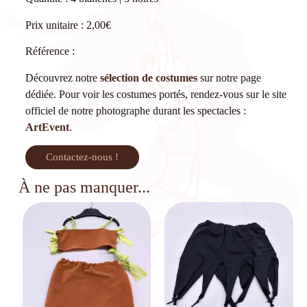
Prix unitaire : 2,00€
Référence :
Découvrez notre
sélection de costumes
sur notre page
dédiée. Pour voir les costumes portés, rendez-vous sur le site
officiel de notre photographe durant les spectacles :
ArtEvent
.
Contactez-nous !
À ne pas manquer...