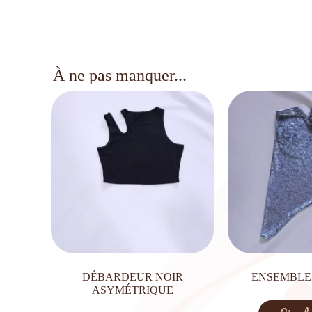
À ne pas manquer...
DÉBARDEUR NOIR
ENSEMBLE
ASYMÉTRIQUE