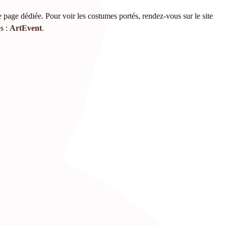
 page dédiée. Pour voir les costumes portés, rendez-vous sur le site
es :
ArtEvent
.