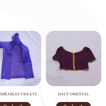
RMÉABLES VIOLETS
HAUT ORIENTAL