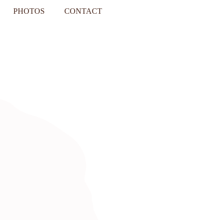
PHOTOS
CONTACT