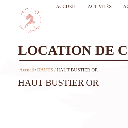
ACCUEIL
ACTIVITÉS
A
LOCATION DE 
Accueil
/
HAUTS
/ HAUT BUSTIER OR
HAUT BUSTIER OR