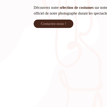
Découvrez notre
sélection de costumes
sur notre
officiel de notre photographe durant les spectacl
Contactez-nous !