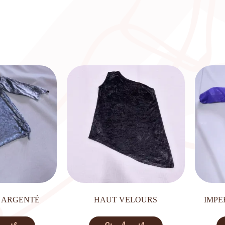
 ARGENTÉ
HAUT VELOURS
IMPE