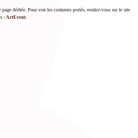
 page dédiée. Pour voir les costumes portés, rendez-vous sur le site
es :
ArtEvent
.