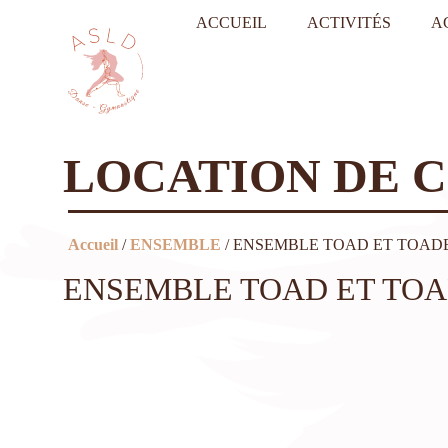
ACCUEIL
ACTIVITÉS
A
LOCATION DE 
Accueil
/
ENSEMBLE
/ ENSEMBLE TOAD ET TOAD
ENSEMBLE TOAD ET TO