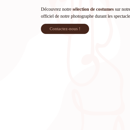
Découvrez notre
sélection de costumes
sur notre
officiel de notre photographe durant les spectacl
Contactez-nous !