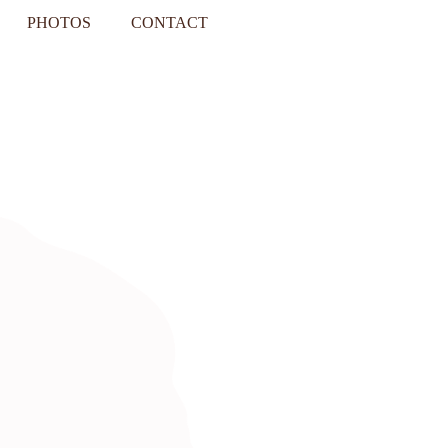
PHOTOS
CONTACT