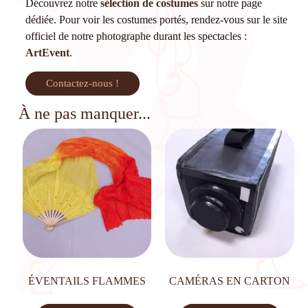
Découvrez notre
sélection de costumes
sur notre page
dédiée. Pour voir les costumes portés, rendez-vous sur le site
officiel de notre photographe durant les spectacles :
ArtEvent
.
Contactez-nous !
À ne pas manquer...
ÉVENTAILS FLAMMES
CAMÉRAS EN CARTON