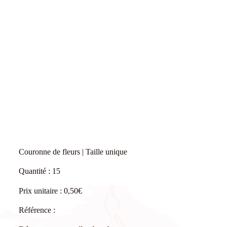
Couronne de fleurs | Taille unique
Quantité : 15
Prix unitaire : 0,50€
Référence :