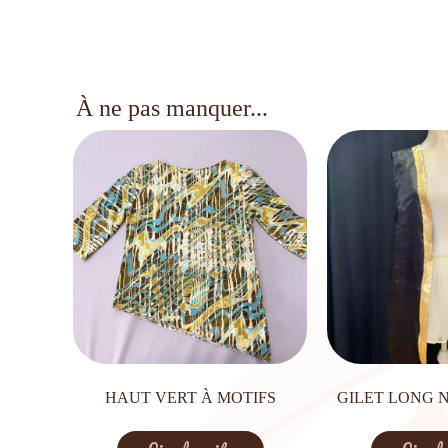
À ne pas manquer...
HAUT VERT À MOTIFS
GILET LONG 