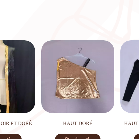
NOIR ET DORÉ
HAUT DORÉ
HAUT