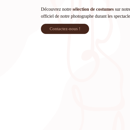
Découvrez notre
sélection de costumes
sur notre
officiel de notre photographe durant les spectacl
Contactez-nous !