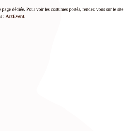
 page dédiée. Pour voir les costumes portés, rendez-vous sur le site
es :
ArtEvent
.