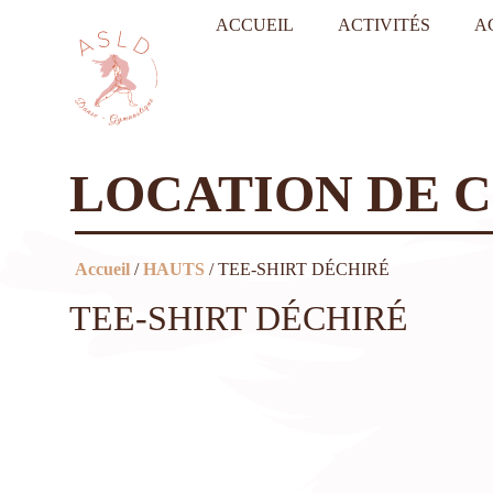
ACCUEIL
ACTIVITÉS
A
LOCATION DE 
Accueil
/
HAUTS
/ TEE-SHIRT DÉCHIRÉ
TEE-SHIRT DÉCHIRÉ