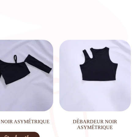
 NOIR ASYMÉTRIQUE
DÉBARDEUR NOIR
ASYMÉTRIQUE