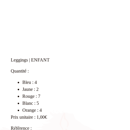
Leggings | ENFANT
Quantité :
Bleu : 4
Jaune : 2
Rouge : 7
Blanc : 5
Orange : 4
Prix unitaire : 1,00€
Référence :