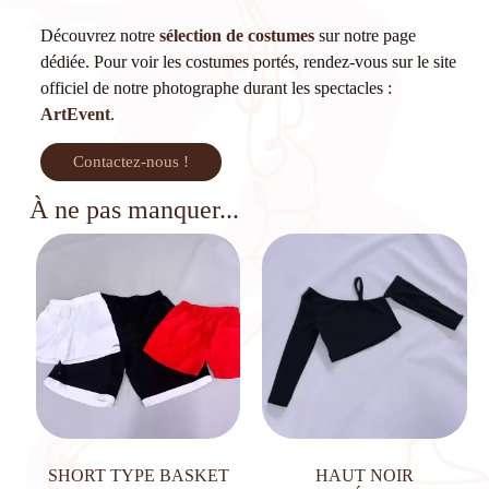
Découvrez notre
sélection de costumes
sur notre page
dédiée. Pour voir les costumes portés, rendez-vous sur le site
officiel de notre photographe durant les spectacles :
ArtEvent
.
Contactez-nous !
À ne pas manquer...
SHORT TYPE BASKET
HAUT NOIR